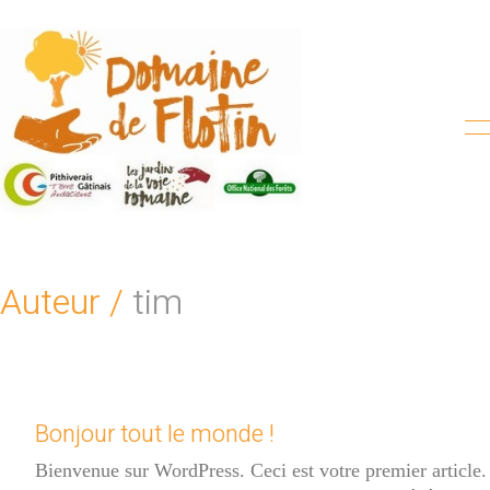
Auteur /
tim
Bonjour tout le monde !
Bienvenue sur WordPress. Ceci est votre premier article.