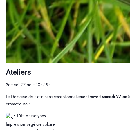
Ateliers
Samedi 27 aout 10h-19h
Le Domaine de Flotin sera exceptionnellement ouvert
samedi 27 aoû
aromatiques :
15H Anthotypes
Impression végétale solaire