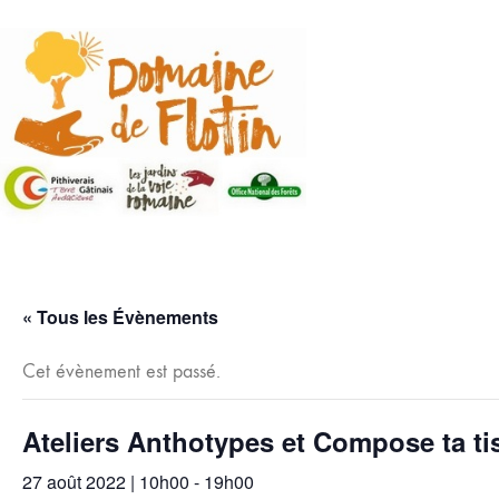
« Tous les Évènements
Cet évènement est passé.
Ateliers Anthotypes et Compose ta ti
27 août 2022 | 10h00
-
19h00