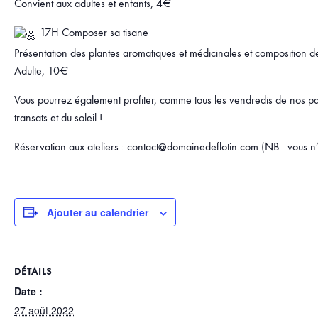
Convient aux adultes et enfants, 4€
17H Composer sa tisane
Présentation des plantes aromatiques et médicinales et composition d
Adulte, 10€
Vous pourrez également profiter, comme tous les vendredis de nos par
transats et du soleil !
Réservation aux ateliers : contact@domainedeflotin.com (NB : vous 
Ajouter au calendrier
DÉTAILS
Date :
27 août 2022