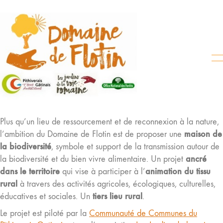
Plus qu’un lieu de ressourcement et de reconnexion à la nature,
maison de
l’ambition du Domaine de Flotin est de proposer une
la biodiversité
, symbole et support de la transmission autour de
ancré
la biodiversité et du bien vivre alimentaire. Un projet
dans le territoire
animation du tissu
qui vise à participer à l’
rural
à travers des activités agricoles, écologiques, culturelles,
tiers lieu rural
éducatives et sociales. Un
.
Le projet est piloté par la
Communauté de Communes du