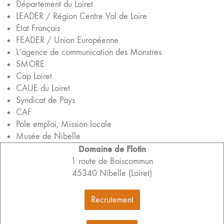
Département du Loiret
LEADER / Région Centre Val de Loire
Etat Français
FEADER / Union Européenne
L’agence de communication des Monstres
SMORE
Cap Loiret
CAUE du Loiret
Syndicat de Pays
CAF
Pole emploi, Mission locale
Musée de Nibelle
Domaine de Flotin
1 route de Boiscommun
45340 Nibelle (Loiret)
Recrutement