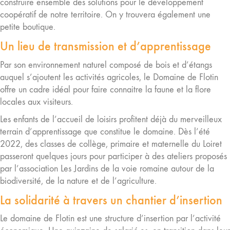
construire ensemble des solutions pour le développement
coopératif de notre territoire. On y trouvera également une
petite boutique.
Un lieu de transmission et d’apprentissage
Par son environnement naturel composé de bois et d’étangs
auquel s’ajoutent les activités agricoles, le Domaine de Flotin
offre un cadre idéal pour faire connaitre la faune et la flore
locales aux visiteurs.
Les enfants de l’accueil de loisirs profitent déjà du merveilleux
terrain d’apprentissage que constitue le domaine. Dès l’été
2022, des classes de collège, primaire et maternelle du Loiret
passeront quelques jours pour participer à des ateliers proposés
par l’association Les Jardins de la voie romaine autour de la
biodiversité, de la nature et de l’agriculture.
La solidarité à travers un chantier d’insertion
Le domaine de Flotin est une structure d’insertion par l’activité