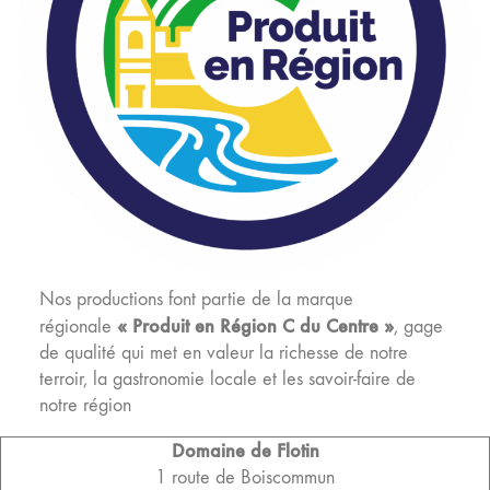
Nos productions font partie de la marque
« Produit en Région C du Centre »
régionale
, gage
de qualité qui met en valeur la richesse de notre
terroir, la gastronomie locale et les savoir-faire de
notre région
Domaine de Flotin
1 route de Boiscommun