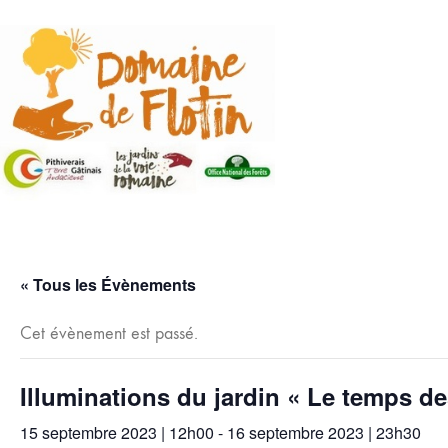
« Tous les Évènements
Cet évènement est passé.
Illuminations du jardin « Le temps d
15 septembre 2023 | 12h00
-
16 septembre 2023 | 23h30