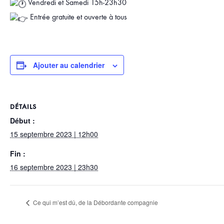
Vendredi et Samedi 15h-23h30
Entrée gratuite et ouverte à tous
Ajouter au calendrier
DÉTAILS
Début :
15 septembre 2023 | 12h00
Fin :
16 septembre 2023 | 23h30
Ce qui m’est dû, de la Débordante compagnie